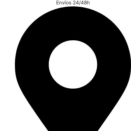
Envíos 24/48h