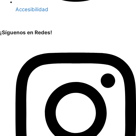
Accesibilidad
¡Síguenos en Redes!