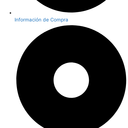
Información de Compra