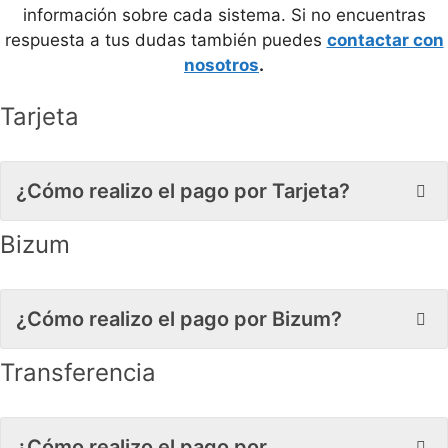
información sobre cada sistema. Si no encuentras
respuesta a tus dudas también puedes
contactar con
nosotros
.
Tarjeta
¿Cómo realizo el pago por Tarjeta?
Bizum
¿Cómo realizo el pago por Bizum?
Transferencia
¿Cómo realizo el pago por