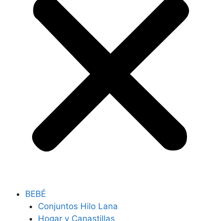
BEBÉ
Conjuntos Hilo Lana
Hogar y Canastillas