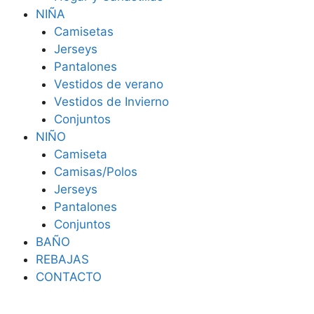
NIÑA
Camisetas
Jerseys
Pantalones
Vestidos de verano
Vestidos de Invierno
Conjuntos
NIÑO
Camiseta
Camisas/Polos
Jerseys
Pantalones
Conjuntos
BAÑO
REBAJAS
CONTACTO