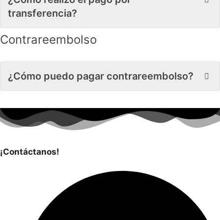
transferencia?
Contrareembolso
¿Cómo puedo pagar contrareembolso?
¡Contáctanos!