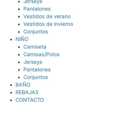
Jerseys
Pantalones
Vestidos de verano
Vestidos de Invierno
Conjuntos
NIÑO
Camiseta
Camisas/Polos
Jerseys
Pantalones
Conjuntos
BAÑO
REBAJAS
CONTACTO