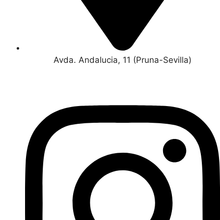
Avda. Andalucia, 11 (Pruna-Sevilla)