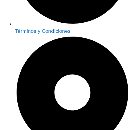
Términos y Condiciones