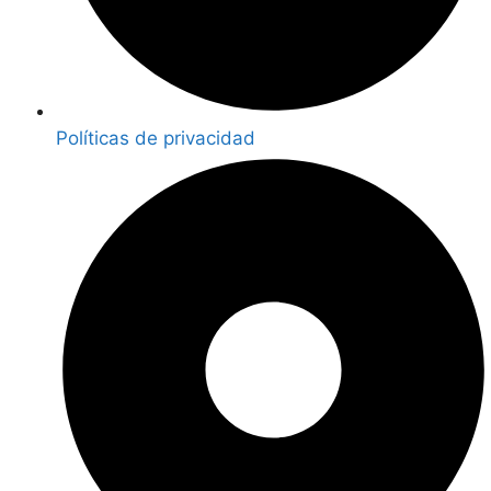
Políticas de privacidad