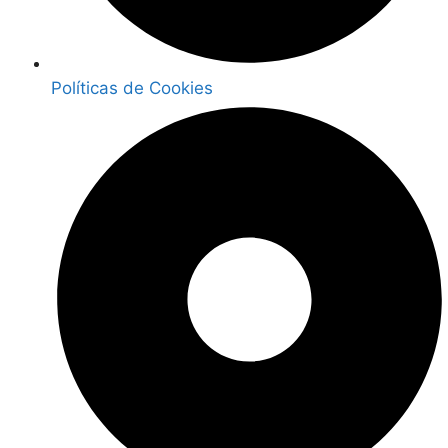
Políticas de Cookies