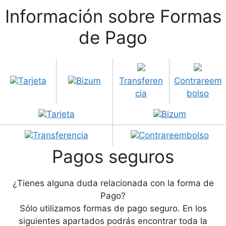
Información sobre Formas
de Pago
Tarjeta
Bizum
Transferen
Contrareem
cia
bolso
Tarjeta
Bizum
Transferencia
Contrareembolso
Pagos seguros
¿Tienes alguna duda relacionada con la forma de
Pago?
Sólo utilizamos formas de pago seguro. En los
siguientes apartados podrás encontrar toda la