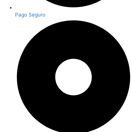
Pago Seguro