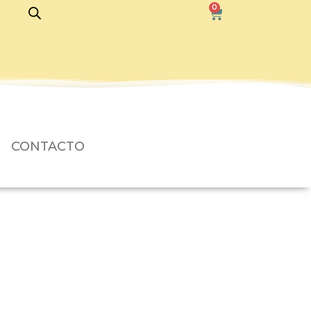
0
CONTACTO