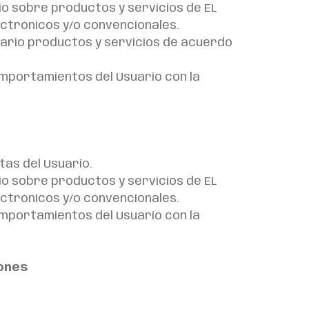
io sobre productos y servicios de EL
ectrónicos y/o convencionales.
uario productos y servicios de acuerdo
comportamientos del Usuario con la
tas del Usuario.
io sobre productos y servicios de EL
ectrónicos y/o convencionales.
comportamientos del Usuario con la
iones