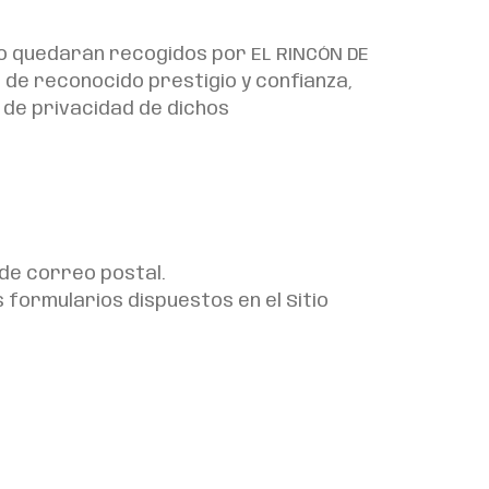
no quedarán recogidos por EL RINCÓN DE
de reconocido prestigio y confianza,
 de privacidad de dichos
de correo postal.
 formularios dispuestos en el Sitio