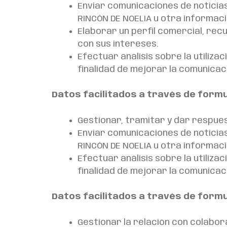
Enviar comunicaciones de noticias
RINCÓN DE NOELIA u otra informaci
Elaborar un perfil comercial, re
con sus intereses.
Efectuar análisis sobre la utiliz
finalidad de mejorar la comunicaci
Datos facilitados a través de form
Gestionar, tramitar y dar respuest
Enviar comunicaciones de noticias
RINCÓN DE NOELIA u otra informaci
Efectuar análisis sobre la utiliz
finalidad de mejorar la comunicaci
Datos facilitados a través de form
Gestionar la relación con colabo