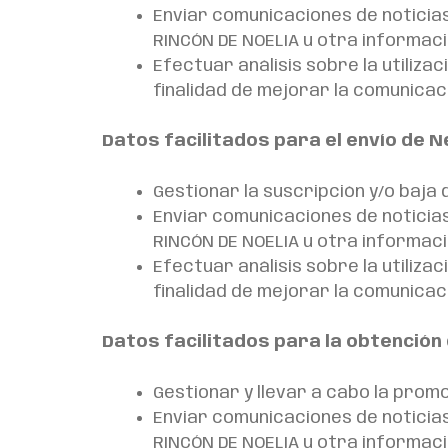
Enviar comunicaciones de noticias
RINCÓN DE NOELIA u otra informaci
Efectuar análisis sobre la utiliz
finalidad de mejorar la comunicaci
Datos facilitados para el envío de 
Gestionar la suscripción y/o baja 
Enviar comunicaciones de noticias
RINCÓN DE NOELIA u otra informaci
Efectuar análisis sobre la utiliz
finalidad de mejorar la comunicaci
Datos facilitados para la obtenció
Gestionar y llevar a cabo la promo
Enviar comunicaciones de noticias
RINCÓN DE NOELIA u otra informaci