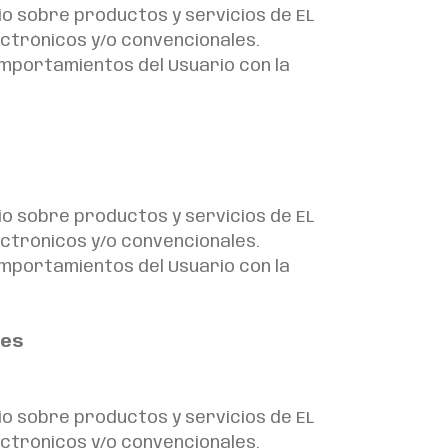
io sobre productos y servicios de EL
ectrónicos y/o convencionales.
comportamientos del Usuario con la
io sobre productos y servicios de EL
ectrónicos y/o convencionales.
comportamientos del Usuario con la
nes
io sobre productos y servicios de EL
ectrónicos y/o convencionales.