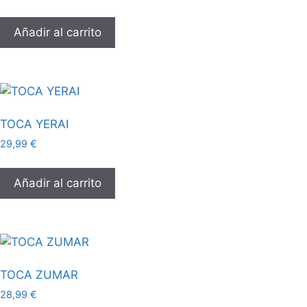
Añadir al carrito
TOCA YERAI
29,99
€
Añadir al carrito
TOCA ZUMAR
28,99
€