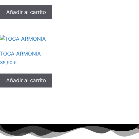
Añadir al carrito
TOCA ARMONIA
35,90
€
Añadir al carrito