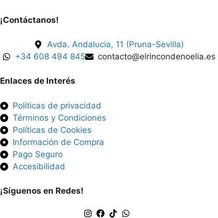
¡Contáctanos!
Avda. Andalucia, 11 (Pruna-Sevilla)
+34 608 494 845
contacto@elrincondenoelia.es
Enlaces de Interés
Políticas de privacidad
Términos y Condiciones
Políticas de Cookies
Información de Compra
Pago Seguro
Accesibilidad
¡Síguenos en Redes!