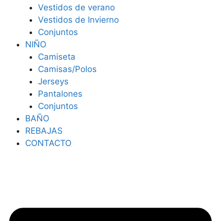
Vestidos de verano
Vestidos de Invierno
Conjuntos
NIÑO
Camiseta
Camisas/Polos
Jerseys
Pantalones
Conjuntos
BAÑO
REBAJAS
CONTACTO