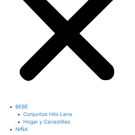
BEBÉ
Conjuntos Hilo Lana
Hogar y Canastillas
NIÑA