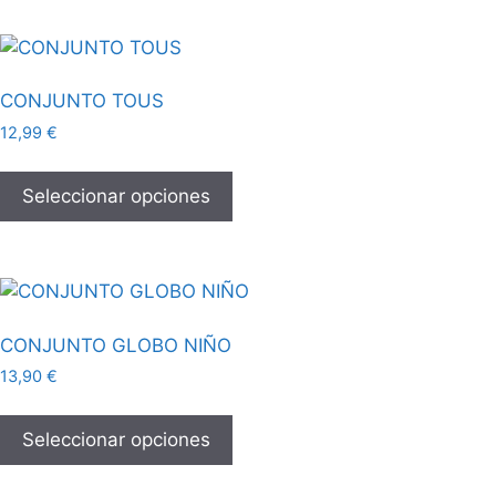
CONJUNTO TOUS
12,99
€
Seleccionar opciones
CONJUNTO GLOBO NIÑO
13,90
€
Seleccionar opciones