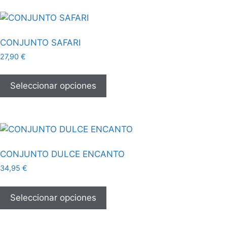
CONJUNTO SAFARI
27,90
€
Seleccionar opciones
CONJUNTO DULCE ENCANTO
34,95
€
Seleccionar opciones