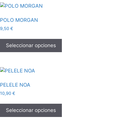
POLO MORGAN
9,50
€
Seleccionar opciones
PELELE NOA
10,90
€
Seleccionar opciones