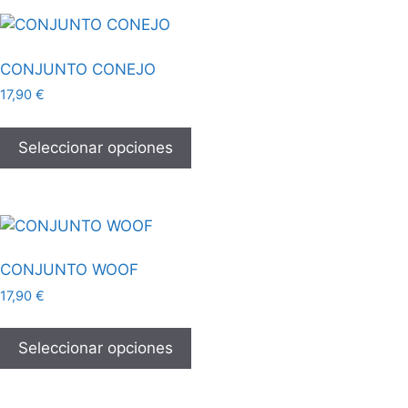
CONJUNTO CONEJO
17,90
€
Seleccionar opciones
CONJUNTO WOOF
17,90
€
Seleccionar opciones