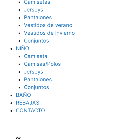
Camisetas
Jerseys
Pantalones
Vestidos de verano
Vestidos de Invierno
Conjuntos
NIÑO
Camiseta
Camisas/Polos
Jerseys
Pantalones
Conjuntos
BAÑO
REBAJAS
CONTACTO