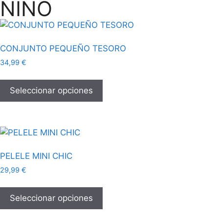
NIÑO
CONJUNTO PEQUEÑO TESORO
34,99
€
Seleccionar opciones
PELELE MINI CHIC
29,99
€
Seleccionar opciones