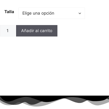
Talla
Añadir al carrito