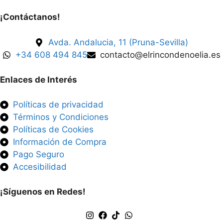
¡Contáctanos!
Avda. Andalucia, 11 (Pruna-Sevilla)
+34 608 494 845
contacto@elrincondenoelia.es
Enlaces de Interés
Políticas de privacidad
Términos y Condiciones
Políticas de Cookies
Información de Compra
Pago Seguro
Accesibilidad
¡Síguenos en Redes!