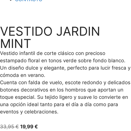
VESTIDO JARDIN
MINT
Vestido infantil de corte clásico con precioso
estampado floral en tonos verde sobre fondo blanco.
Un diseño dulce y elegante, perfecto para lucir fresca y
cómoda en verano.
Cuenta con falda de vuelo, escote redondo y delicados
botones decorativos en los hombros que aportan un
toque especial. Su tejido ligero y suave lo convierte en
una opción ideal tanto para el día a día como para
eventos y celebraciones.
33,95
€
19,99
€