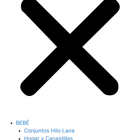
BEBÉ
Conjuntos Hilo Lana
Hogar y Canastillas