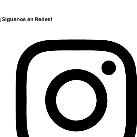
¡Síguenos en Redes!