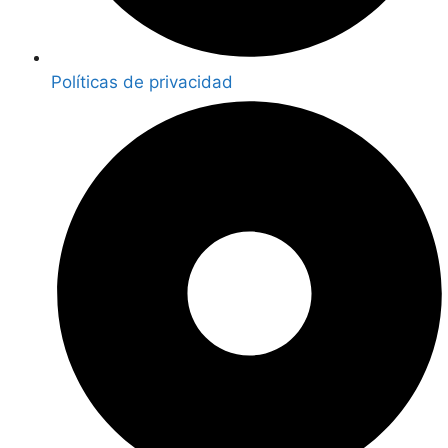
Políticas de privacidad