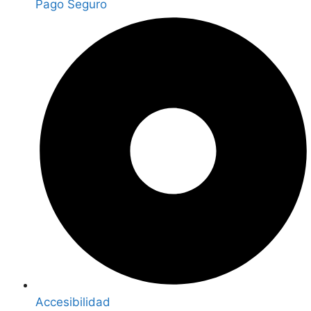
Pago Seguro
Accesibilidad