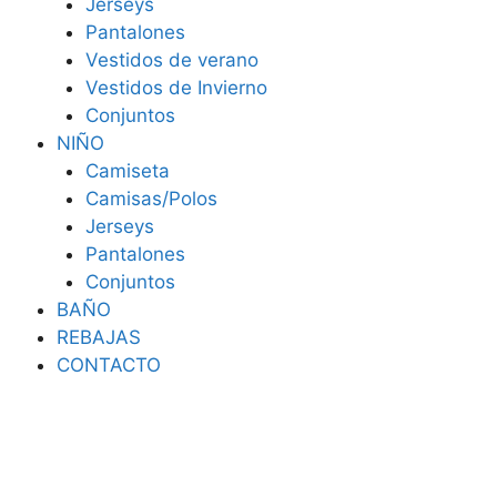
Jerseys
Pantalones
Vestidos de verano
Vestidos de Invierno
Conjuntos
NIÑO
Camiseta
Camisas/Polos
Jerseys
Pantalones
Conjuntos
BAÑO
REBAJAS
CONTACTO