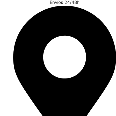
Envíos 24/48h