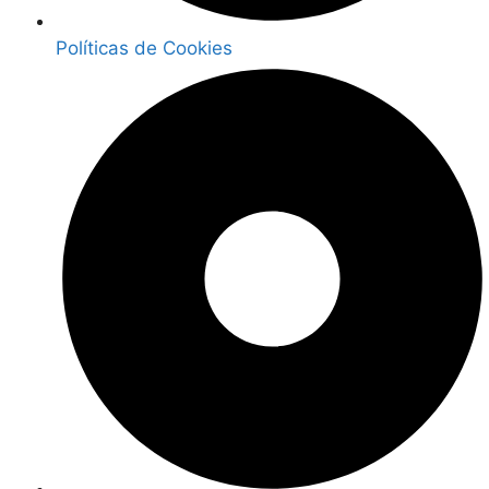
Políticas de Cookies