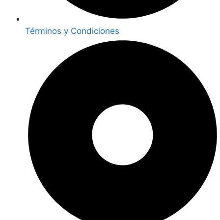
Términos y Condiciones