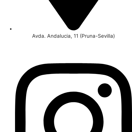
Avda. Andalucia, 11 (Pruna-Sevilla)