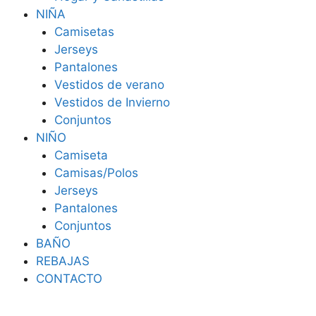
NIÑA
Camisetas
Jerseys
Pantalones
Vestidos de verano
Vestidos de Invierno
Conjuntos
NIÑO
Camiseta
Camisas/Polos
Jerseys
Pantalones
Conjuntos
BAÑO
REBAJAS
CONTACTO