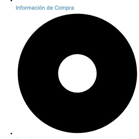
Información de Compra