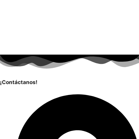
¡Contáctanos!