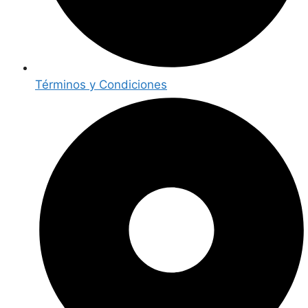
Términos y Condiciones