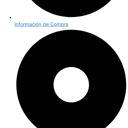
Información de Compra