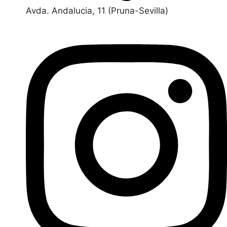
Avda. Andalucia, 11 (Pruna-Sevilla)