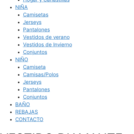
NIÑA
Camisetas
Jerseys
Pantalones
Vestidos de verano
Vestidos de Invierno
Conjuntos
NIÑO
Camiseta
Camisas/Polos
Jerseys
Pantalones
Conjuntos
BAÑO
REBAJAS
CONTACTO