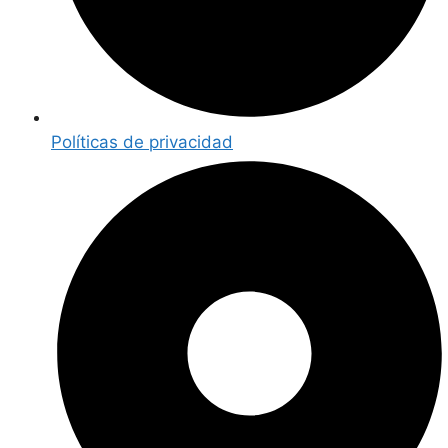
Políticas de privacidad