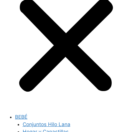
BEBÉ
Conjuntos Hilo Lana
Hogar y Canastillas