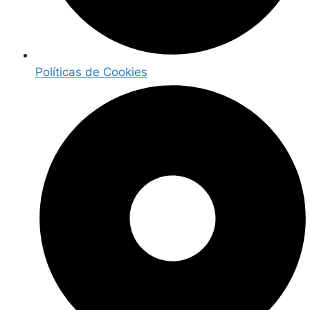
Políticas de Cookies