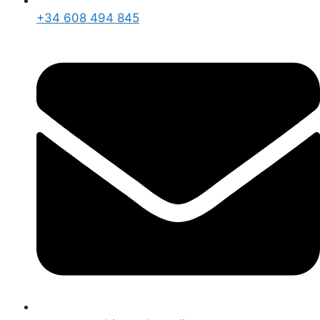
+34 608 494 845