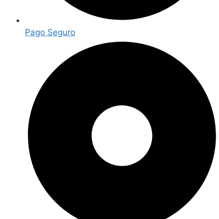
Pago Seguro