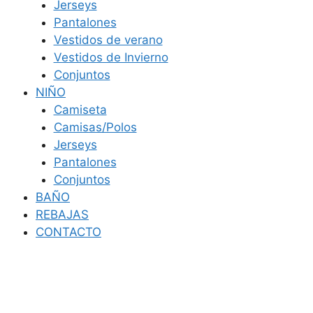
Jerseys
Pantalones
Vestidos de verano
Vestidos de Invierno
Conjuntos
NIÑO
Camiseta
Camisas/Polos
Jerseys
Pantalones
Conjuntos
BAÑO
REBAJAS
CONTACTO