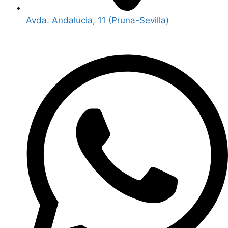
Avda. Andalucia, 11 (Pruna-Sevilla)