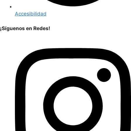
Accesibilidad
¡Síguenos en Redes!