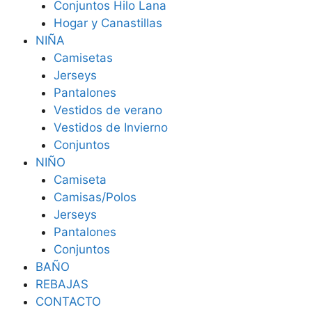
Conjuntos Hilo Lana
Hogar y Canastillas
NIÑA
Camisetas
Jerseys
Pantalones
Vestidos de verano
Vestidos de Invierno
Conjuntos
NIÑO
Camiseta
Camisas/Polos
Jerseys
Pantalones
Conjuntos
BAÑO
REBAJAS
CONTACTO