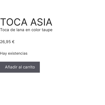
TOCA ASIA
Toca de lana en color taupe
26,95
€
Hay existencias
Añadir al carrito