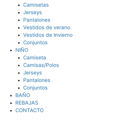
Camisetas
Jerseys
Pantalones
Vestidos de verano
Vestidos de Invierno
Conjuntos
NIÑO
Camiseta
Camisas/Polos
Jerseys
Pantalones
Conjuntos
BAÑO
REBAJAS
CONTACTO