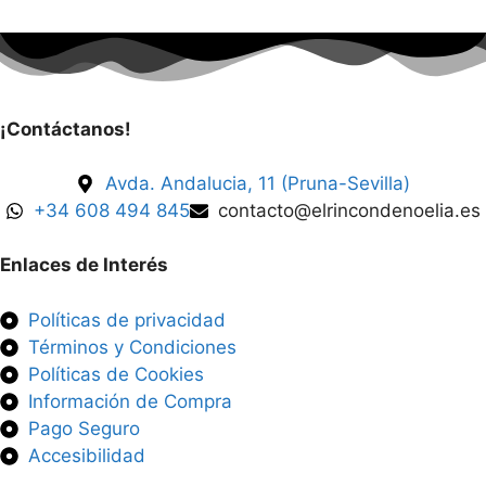
¡Contáctanos!
Avda. Andalucia, 11 (Pruna-Sevilla)
+34 608 494 845
contacto@elrincondenoelia.es
Enlaces de Interés
Políticas de privacidad
Términos y Condiciones
Políticas de Cookies
Información de Compra
Pago Seguro
Accesibilidad