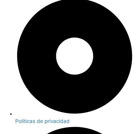
Políticas de privacidad