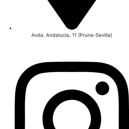
Avda. Andalucia, 11 (Pruna-Sevilla)