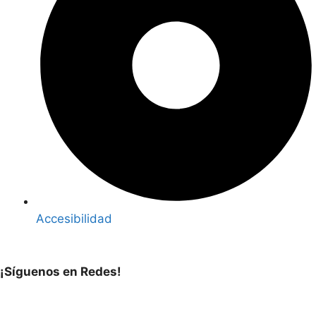
Accesibilidad
¡Síguenos en Redes!