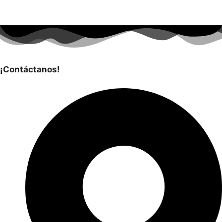
¡Contáctanos!