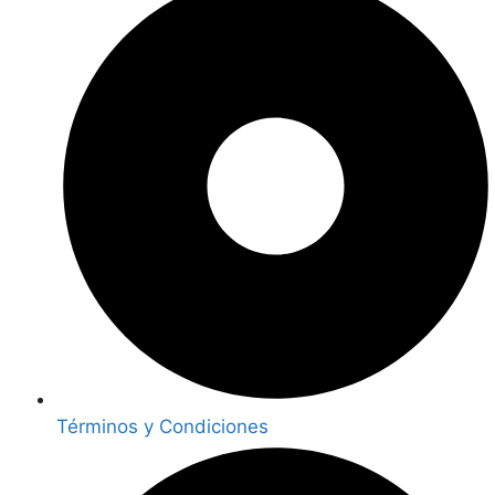
Términos y Condiciones