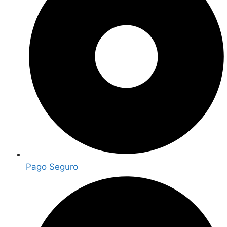
Pago Seguro