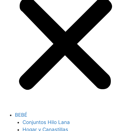
BEBÉ
Conjuntos Hilo Lana
Hogar y Canastillas