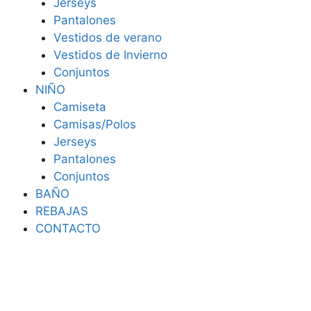
Jerseys
Pantalones
Vestidos de verano
Vestidos de Invierno
Conjuntos
NIÑO
Camiseta
Camisas/Polos
Jerseys
Pantalones
Conjuntos
BAÑO
REBAJAS
CONTACTO