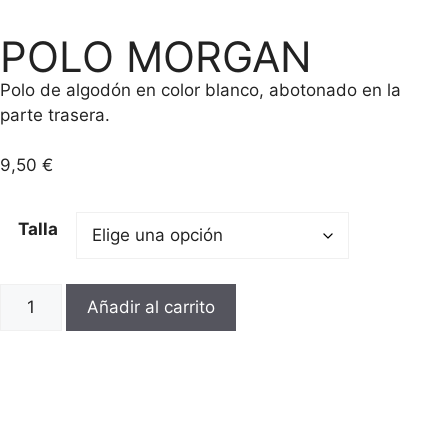
POLO MORGAN
Polo de algodón en color blanco, abotonado en la
parte trasera.
9,50
€
Talla
Añadir al carrito