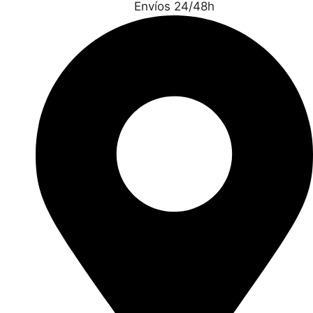
Envíos 24/48h