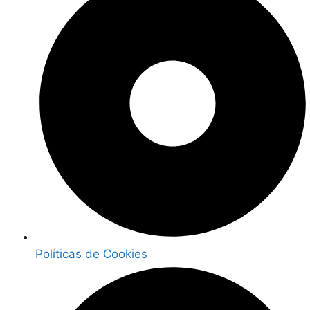
Políticas de Cookies