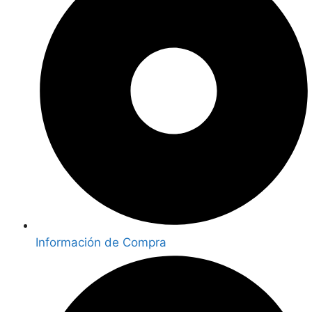
Información de Compra