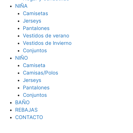
NIÑA
Camisetas
Jerseys
Pantalones
Vestidos de verano
Vestidos de Invierno
Conjuntos
NIÑO
Camiseta
Camisas/Polos
Jerseys
Pantalones
Conjuntos
BAÑO
REBAJAS
CONTACTO