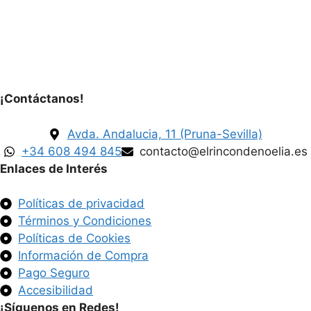
¡Contáctanos!
Avda. Andalucia, 11 (Pruna-Sevilla)
+34 608 494 845
contacto@elrincondenoelia.es
Enlaces de Interés
Políticas de privacidad
Términos y Condiciones
Políticas de Cookies
Información de Compra
Pago Seguro
Accesibilidad
¡Síguenos en Redes!