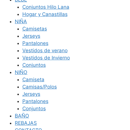
Conjuntos Hilo Lana
Hogar y Canastillas
NIÑA
Camisetas
Jerseys
Pantalones
Vestidos de verano
Vestidos de Invierno
Conjuntos
NIÑO
Camiseta
Camisas/Polos
Jerseys
Pantalones
Conjuntos
BAÑO
REBAJAS