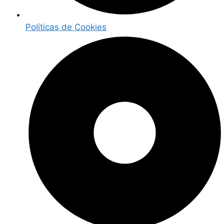
Políticas de Cookies