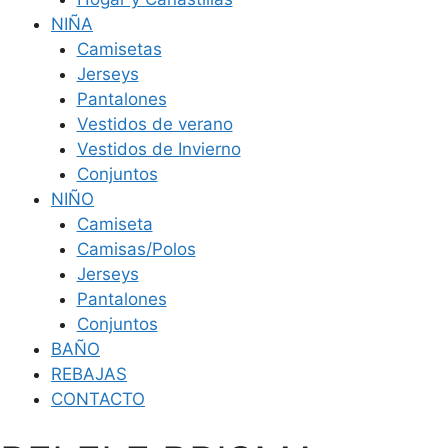
NIÑA
Camisetas
Jerseys
Pantalones
Vestidos de verano
Vestidos de Invierno
Conjuntos
NIÑO
Camiseta
Camisas/Polos
Jerseys
Pantalones
Conjuntos
BAÑO
REBAJAS
CONTACTO