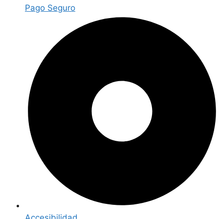
Pago Seguro
Accesibilidad