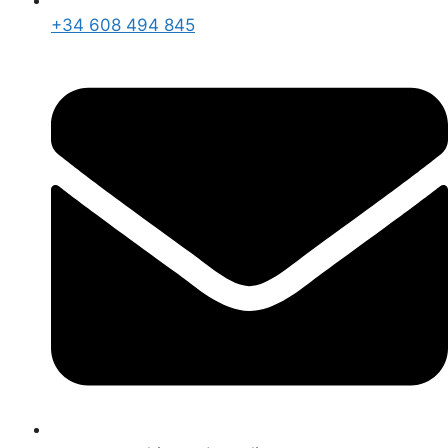
+34 608 494 845