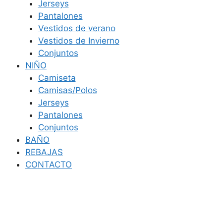
Jerseys
Pantalones
Vestidos de verano
Vestidos de Invierno
Conjuntos
NIÑO
Camiseta
Camisas/Polos
Jerseys
Pantalones
Conjuntos
BAÑO
REBAJAS
CONTACTO