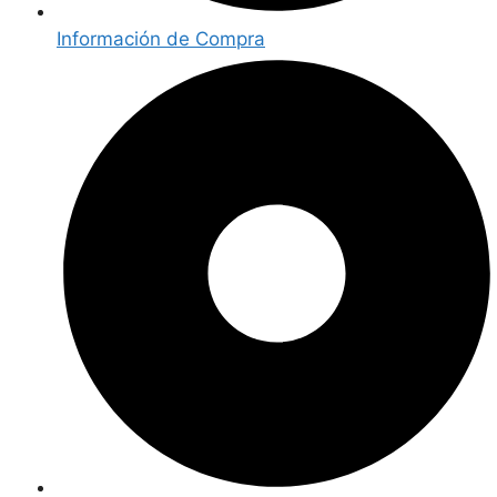
Información de Compra