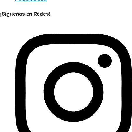
¡Síguenos en Redes!