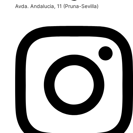
Avda. Andalucia, 11 (Pruna-Sevilla)