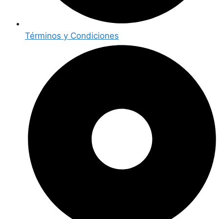
Términos y Condiciones