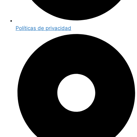
Políticas de privacidad