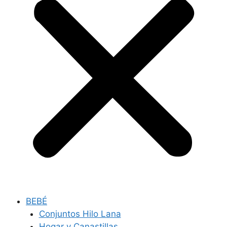
BEBÉ
Conjuntos Hilo Lana
Hogar y Canastillas