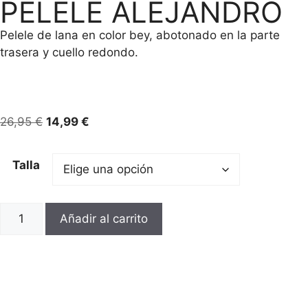
PELELE ALEJANDRO
Pelele de lana en color bey, abotonado en la parte
trasera y cuello redondo.
26,95
€
14,99
€
Talla
Añadir al carrito