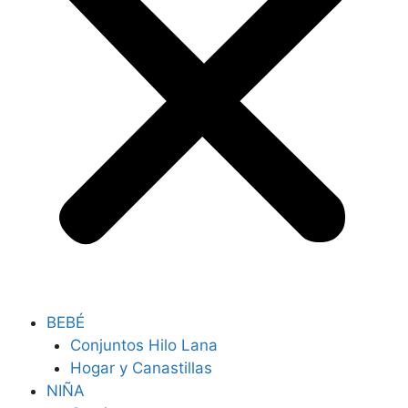
BEBÉ
Conjuntos Hilo Lana
Hogar y Canastillas
NIÑA