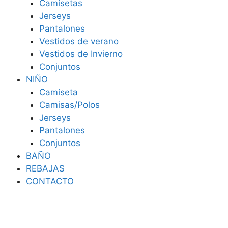
Camisetas
Jerseys
Pantalones
Vestidos de verano
Vestidos de Invierno
Conjuntos
NIÑO
Camiseta
Camisas/Polos
Jerseys
Pantalones
Conjuntos
BAÑO
REBAJAS
CONTACTO