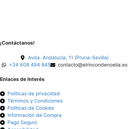
¡Contáctanos!
Avda. Andalucia, 11 (Pruna-Sevilla)
+34 608 494 845
contacto@elrincondenoelia.es
Enlaces de Interés
Políticas de privacidad
Términos y Condiciones
Políticas de Cookies
Información de Compra
Pago Seguro