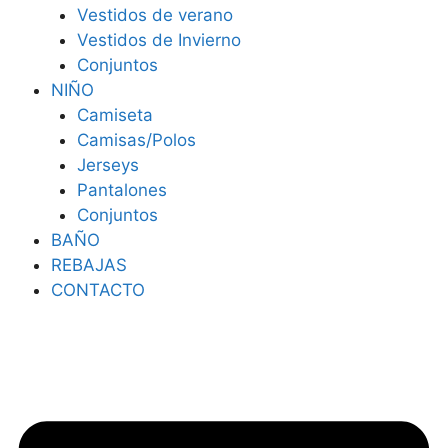
Vestidos de verano
Vestidos de Invierno
Conjuntos
NIÑO
Camiseta
Camisas/Polos
Jerseys
Pantalones
Conjuntos
BAÑO
REBAJAS
CONTACTO