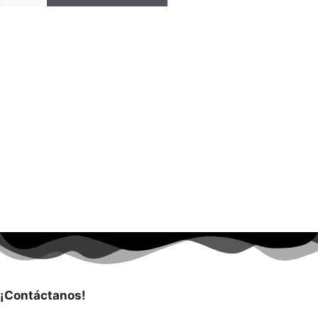
¡Contáctanos!