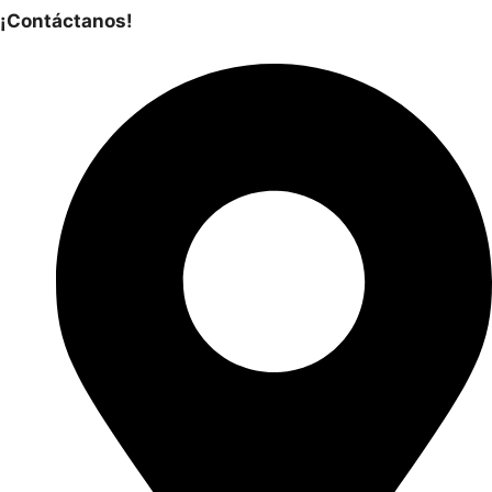
¡Contáctanos!