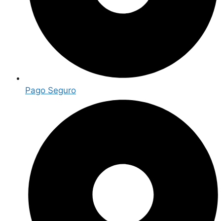
Pago Seguro