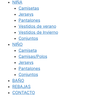
NIÑA
Camisetas
Jerseys
Pantalones
Vestidos de verano
Vestidos de Invierno
Conjuntos
NIÑO
Camiseta
Camisas/Polos
Jerseys
Pantalones
Conjuntos
BAÑO
REBAJAS
CONTACTO