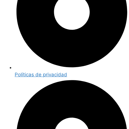
Políticas de privacidad