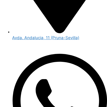
Avda. Andalucia, 11 (Pruna-Sevilla)