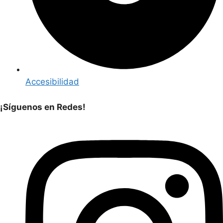
Accesibilidad
¡Síguenos en Redes!