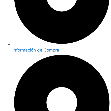
Información de Compra