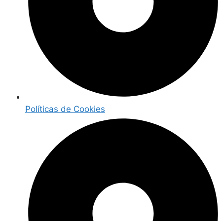
Políticas de Cookies