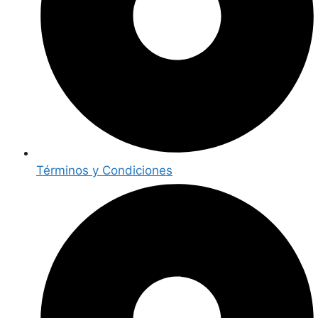
Términos y Condiciones