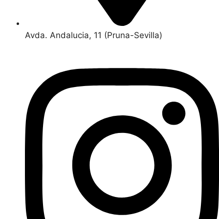
Avda. Andalucia, 11 (Pruna-Sevilla)