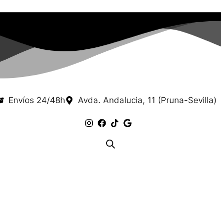
Envíos 24/48h
Avda. Andalucia, 11 (Pruna-Sevilla)