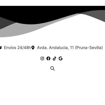
Envíos 24/48h
Avda. Andalucia, 11 (Pruna-Sevilla)