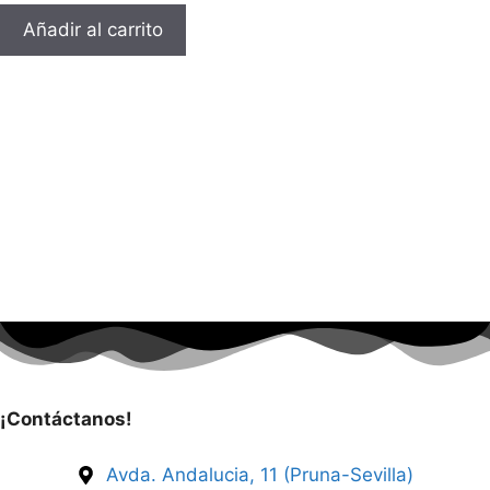
Añadir al carrito
¡Contáctanos!
Avda. Andalucia, 11 (Pruna-Sevilla)