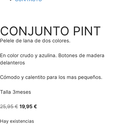
CONJUNTO PINT
Pelele de lana de dos colores.
En color crudo y azulina. Botones de madera
delanteros
Cómodo y calentito para los mas pequeños.
Talla 3meses
25,95
€
19,95
€
Hay existencias