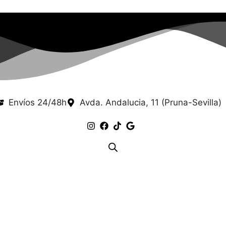
Envíos 24/48h
Avda. Andalucia, 11 (Pruna-Sevilla)