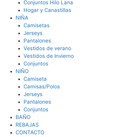
Conjuntos Hilo Lana
Hogar y Canastillas
NIÑA
Camisetas
Jerseys
Pantalones
Vestidos de verano
Vestidos de Invierno
Conjuntos
NIÑO
Camiseta
Camisas/Polos
Jerseys
Pantalones
Conjuntos
BAÑO
REBAJAS
CONTACTO