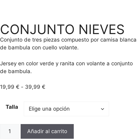
CONJUNTO NIEVES
Conjunto de tres piezas compuesto por camisa blanca
de bambula con cuello volante.
Jersey en color verde y ranita con volante a conjunto
de bambula.
19,99
€
-
39,99
€
Talla
Añadir al carrito