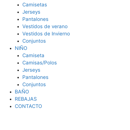
Camisetas
Jerseys
Pantalones
Vestidos de verano
Vestidos de Invierno
Conjuntos
NIÑO
Camiseta
Camisas/Polos
Jerseys
Pantalones
Conjuntos
BAÑO
REBAJAS
CONTACTO