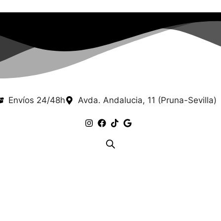
Envíos 24/48h
Avda. Andalucia, 11 (Pruna-Sevilla)