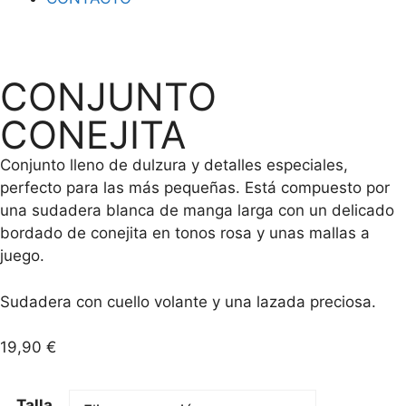
CONJUNTO
CONEJITA
Conjunto lleno de dulzura y detalles especiales,
perfecto para las más pequeñas. Está compuesto por
una sudadera blanca de manga larga con un delicado
bordado de conejita en tonos rosa y unas mallas a
juego.
Sudadera con cuello volante y una lazada preciosa.
19,90
€
Talla