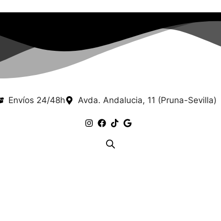
Envíos 24/48h
Avda. Andalucia, 11 (Pruna-Sevilla)