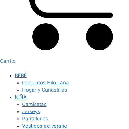
Carrito
BEBÉ
Conjuntos Hilo Lana
Hogar y Canastillas
NIÑA
Camisetas
Jerseys
Pantalones
Vestidos de verano