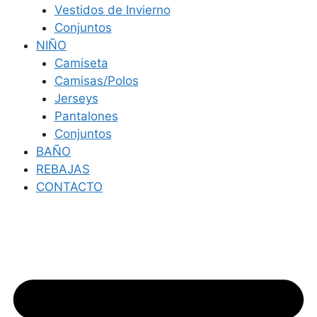
Vestidos de Invierno
Conjuntos
NIÑO
Camiseta
Camisas/Polos
Jerseys
Pantalones
Conjuntos
BAÑO
REBAJAS
CONTACTO