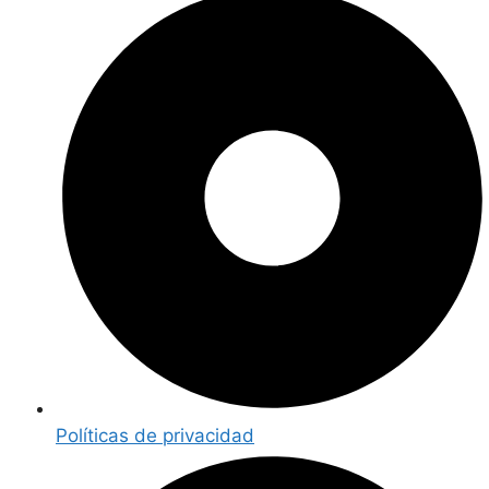
Políticas de privacidad