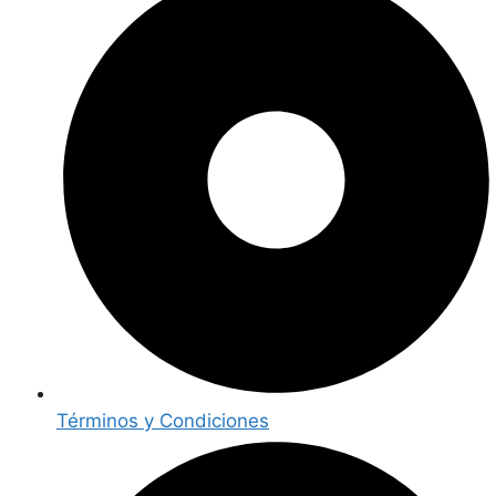
Términos y Condiciones