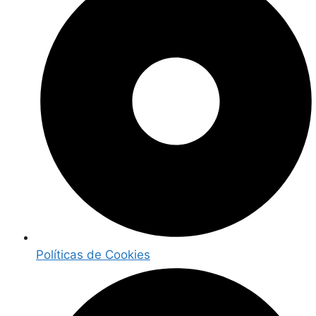
Políticas de Cookies