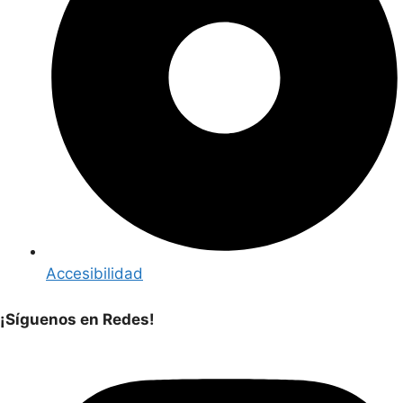
Accesibilidad
¡Síguenos en Redes!