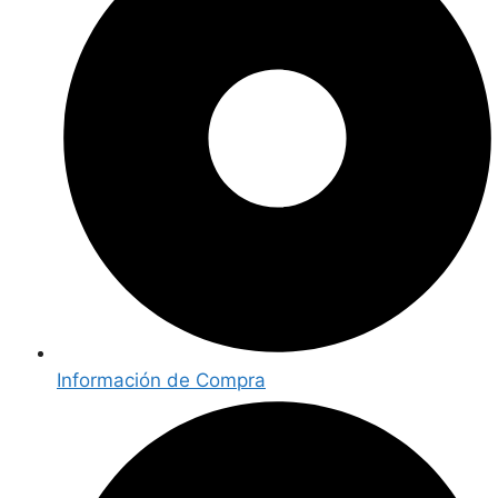
Información de Compra