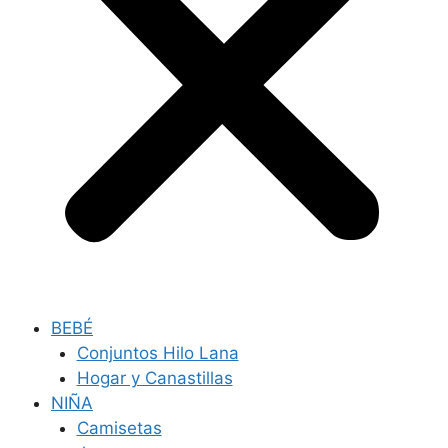
BEBÉ
Conjuntos Hilo Lana
Hogar y Canastillas
NIÑA
Camisetas