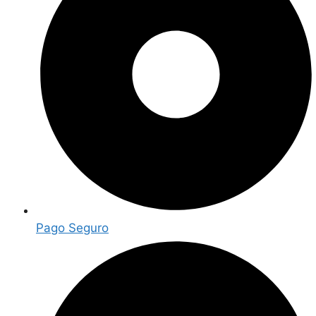
Pago Seguro