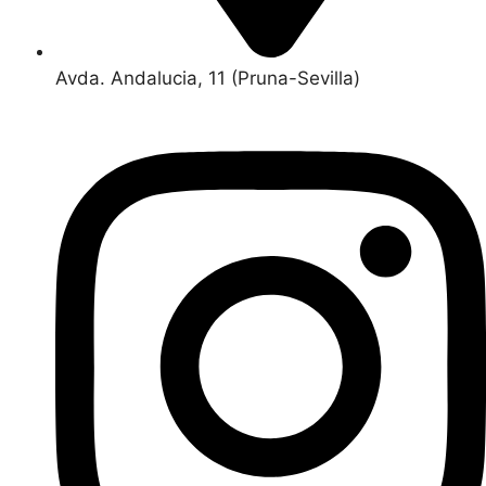
Avda. Andalucia, 11 (Pruna-Sevilla)