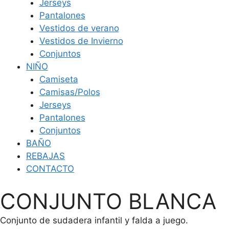
Jerseys
Pantalones
Vestidos de verano
Vestidos de Invierno
Conjuntos
NIÑO
Camiseta
Camisas/Polos
Jerseys
Pantalones
Conjuntos
BAÑO
REBAJAS
CONTACTO
CONJUNTO BLANCA
Conjunto de sudadera infantil y falda a juego.