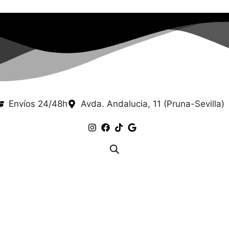
Envíos 24/48h
Avda. Andalucia, 11 (Pruna-Sevilla)