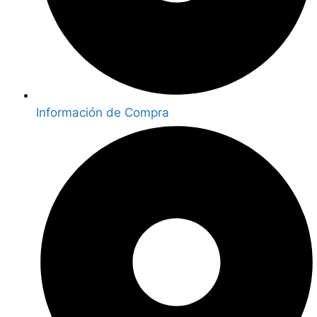
Información de Compra