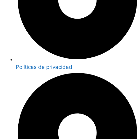
Políticas de privacidad