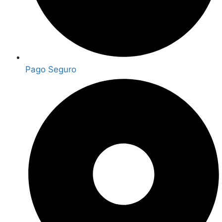
Pago Seguro