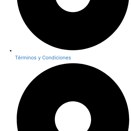
Términos y Condiciones