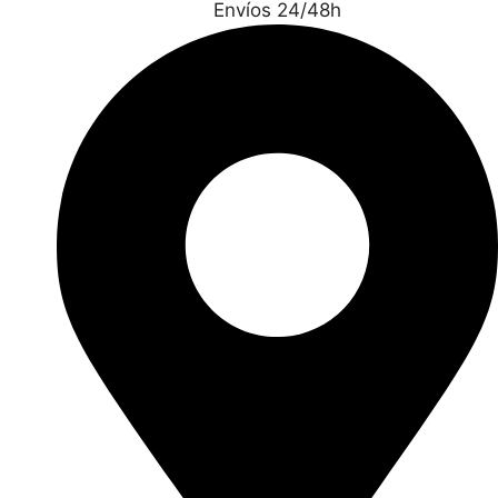
Envíos 24/48h