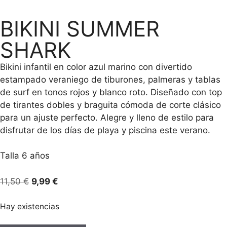
BIKINI SUMMER
SHARK
Bikini infantil en color azul marino con divertido
estampado veraniego de tiburones, palmeras y tablas
de surf en tonos rojos y blanco roto. Diseñado con top
de tirantes dobles y braguita cómoda de corte clásico
para un ajuste perfecto. Alegre y lleno de estilo para
disfrutar de los días de playa y piscina este verano.
Talla 6 años
11,50
€
9,99
€
Hay existencias