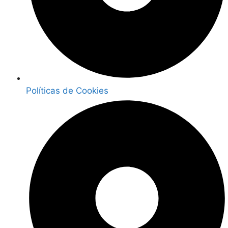
Políticas de Cookies