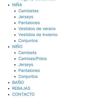
NIÑA
Camisetas
Jerseys
Pantalones
Vestidos de verano
Vestidos de Invierno
Conjuntos
NIÑO
Camiseta
Camisas/Polos
Jerseys
Pantalones
Conjuntos
BAÑO
REBAJAS
CONTACTO