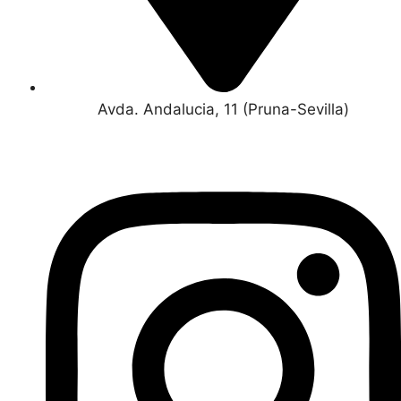
Avda. Andalucia, 11 (Pruna-Sevilla)