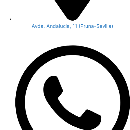
Avda. Andalucia, 11 (Pruna-Sevilla)