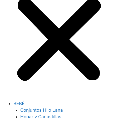
BEBÉ
Conjuntos Hilo Lana
Hogar y Canastillas