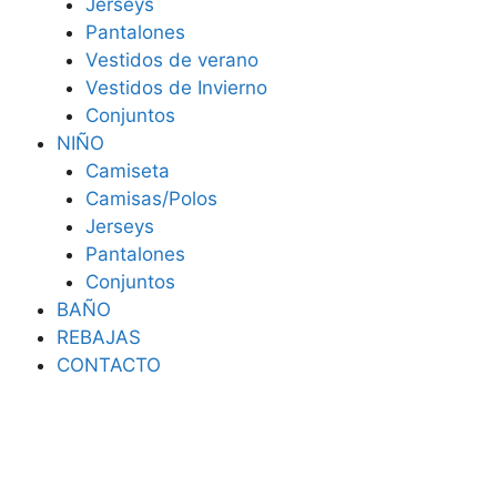
Jerseys
Pantalones
Vestidos de verano
Vestidos de Invierno
Conjuntos
NIÑO
Camiseta
Camisas/Polos
Jerseys
Pantalones
Conjuntos
BAÑO
REBAJAS
CONTACTO