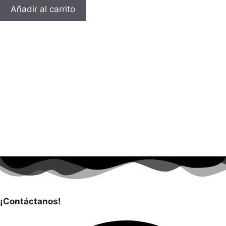
Añadir al carrito
¡Contáctanos!