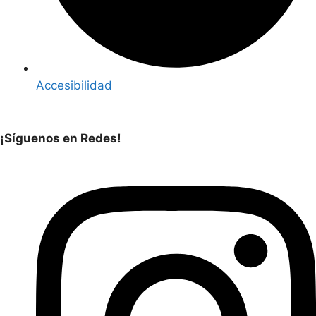
Accesibilidad
¡Síguenos en Redes!