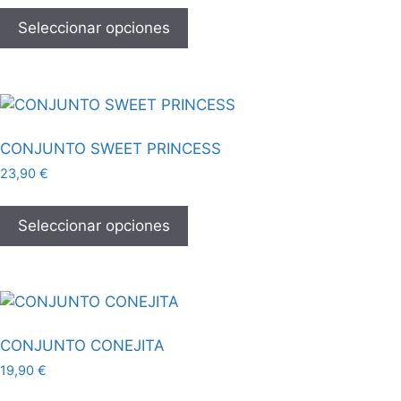
Seleccionar opciones
CONJUNTO SWEET PRINCESS
23,90
€
Seleccionar opciones
CONJUNTO CONEJITA
19,90
€