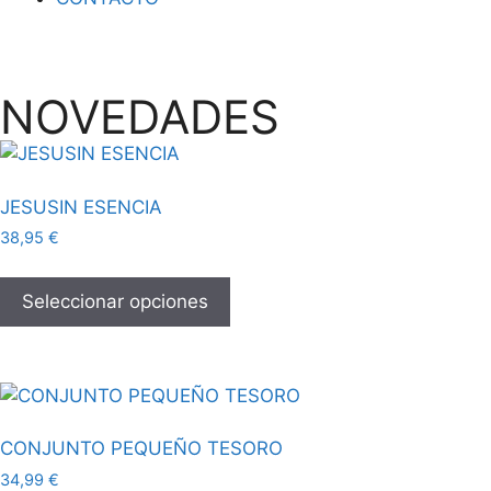
NOVEDADES
JESUSIN ESENCIA
38,95
€
Seleccionar opciones
CONJUNTO PEQUEÑO TESORO
34,99
€