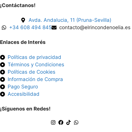
¡Contáctanos!
Avda. Andalucia, 11 (Pruna-Sevilla)
+34 608 494 845
contacto@elrincondenoelia.es
Enlaces de Interés
Políticas de privacidad
Términos y Condiciones
Políticas de Cookies
Información de Compra
Pago Seguro
Accesibilidad
¡Síguenos en Redes!