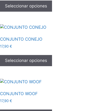
Seleccionar opciones
CONJUNTO CONEJO
17,90
€
Seleccionar opciones
CONJUNTO WOOF
17,90
€