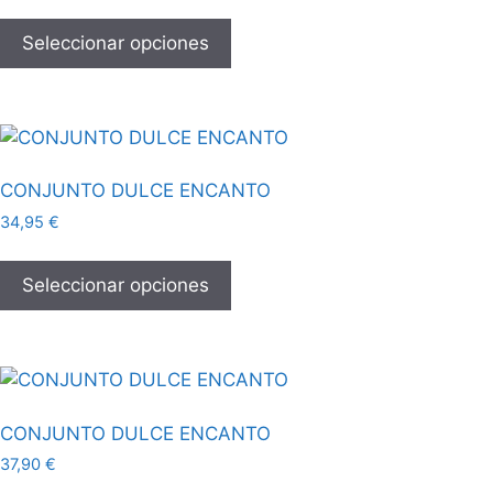
Seleccionar opciones
CONJUNTO DULCE ENCANTO
34,95
€
Seleccionar opciones
CONJUNTO DULCE ENCANTO
37,90
€