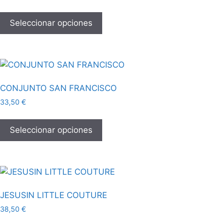
Seleccionar opciones
CONJUNTO SAN FRANCISCO
33,50
€
Seleccionar opciones
JESUSIN LITTLE COUTURE
38,50
€